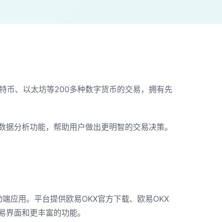
特币、以太坊等200多种数字货币的交易，拥有先
数据分析功能，帮助用户做出更明智的交易决策。
动端应用。平台提供欧易OKX官方下载、欧易OKX
易界面和更丰富的功能。