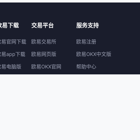
欧易下载
交易平台
服务支持
欧易官网下载
欧易交易所
欧易注册
欧易app下载
欧易网页版
欧易OKX中文版
欧易电脑版
欧易OKX官网
帮助中心
欧易OKX安卓版
欧易交易所官方平台
联系我们