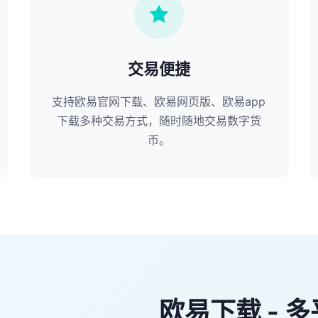
交易便捷
支持欧易官网下载、欧易网页版、欧易app
下载多种交易方式，随时随地交易数字货
币。
欧易下载 - 