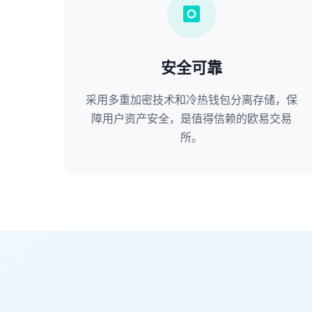
安全可靠
采用多重加密技术和冷热钱包分离存储，保
障用户资产安全，是值得信赖的欧易交易
所。