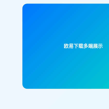
欧易下载多端展示