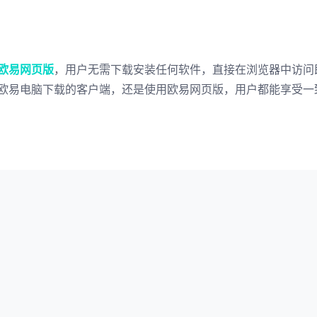
欧易网页版
，用户无需下载安装任何软件，直接在浏览器中访问
欧易电脑下载的客户端，还是使用欧易网页版，用户都能享受一